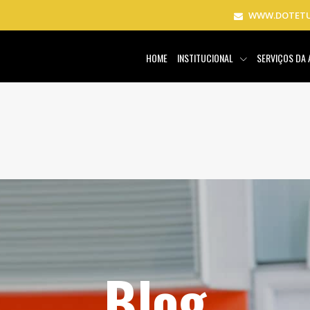
WWW.DOTETU
HOME
INSTITUCIONAL
SERVIÇOS DA
Blog