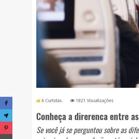
6 Curtidas.
1821 Visualizações
Conheça a direrenca entre a
Se você já se perguntou sobre as dif