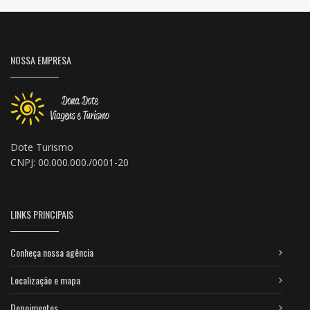
NOSSA EMPRESA
Dote Turismo
CNPJ: 00.000.000./0001-20
LINKS PRINCIPAIS
Conheça nossa agência
Localização e mapa
Depoimentos