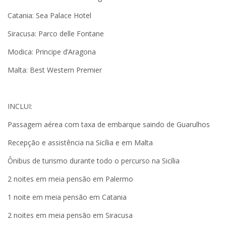
Catania: Sea Palace Hotel
Siracusa: Parco delle Fontane
Modica: Principe d’Aragona
Malta: Best Western Premier
INCLUI:
Passagem aérea com taxa de embarque saindo de Guarulhos
Recepção e assistência na Sicília e em Malta
Ônibus de turismo durante todo o percurso na Sicília
2 noites em meia pensão em Palermo
1 noite em meia pensão em Catania
2 noites em meia pensão em Siracusa