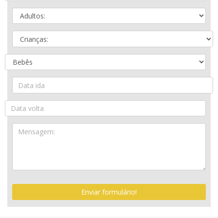
Enviar formulário!