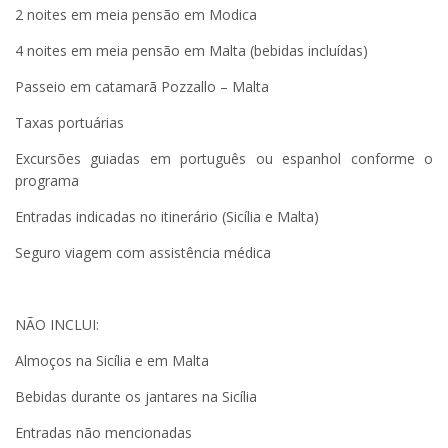
2 noites em meia pensão em Modica
4 noites em meia pensão em Malta (bebidas incluídas)
Passeio em catamarã Pozzallo – Malta
Taxas portuárias
Excursões guiadas em português ou espanhol conforme o
programa
Entradas indicadas no itinerário (Sicília e Malta)
Seguro viagem com assistência médica
NÃO INCLUI:
Almoços na Sicília e em Malta
Bebidas durante os jantares na Sicília
Entradas não mencionadas