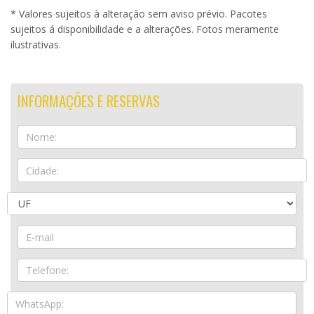
* Valores sujeitos à alteração sem aviso prévio. Pacotes
sujeitos á disponibilidade e a alterações. Fotos meramente
ilustrativas.
INFORMAÇÕES E RESERVAS