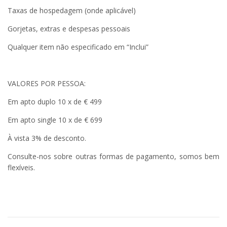
Taxas de hospedagem (onde aplicável)
Gorjetas, extras e despesas pessoais
Qualquer item não especificado em “Inclui”
VALORES POR PESSOA:
Em apto duplo 10 x de € 499
Em apto single 10 x de € 699
À vista 3% de desconto.
Consulte-nos sobre outras formas de pagamento, somos bem
flexíveis.