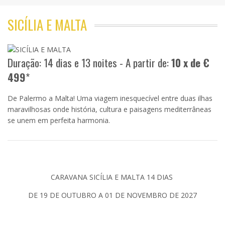
SICÍLIA E MALTA
Duração: 14 dias e 13 noites - A partir de:
10 x de €
499
*
De Palermo a Malta! Uma viagem inesquecível entre duas ilhas
maravilhosas onde história, cultura e paisagens mediterrâneas
se unem em perfeita harmonia.
CARAVANA SICÍLIA E MALTA 14 DIAS
DE 19 DE OUTUBRO A 01 DE NOVEMBRO DE 2027