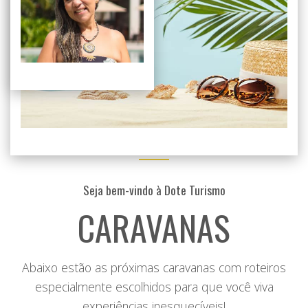
Seja bem-vindo à Dote Turismo
CARAVANAS
Abaixo estão as próximas caravanas com roteiros
especialmente escolhidos para que você viva
experiências inesquecíveis!