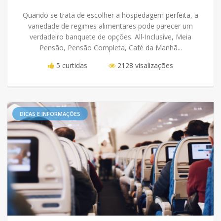
Quando se trata de escolher a hospedagem perfeita, a
variedade de regimes alimentares pode parecer um
verdadeiro banquete de opções. All-Inclusive, Meia
Pensão, Pensão Completa, Café da Manhã...
5 curtidas
2128 visalizações
DICAS E INFORMAÇÕES