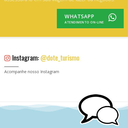
WHATSAPP
ATENDIMENTO ON-LINE
Instagram:
@dote_turismo
Acompanhe nosso Instagram