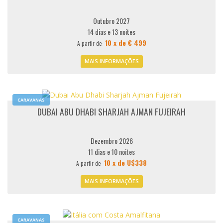
Outubro 2027
14 dias e 13 noites
10 x de € 499
A partir de:
MAIS INFORMAÇÕES
CARAVANAS
DUBAI ABU DHABI SHARJAH AJMAN FUJEIRAH
Dezembro 2026
11 dias e 10 noites
10 x de U$338
A partir de:
MAIS INFORMAÇÕES
CARAVANAS