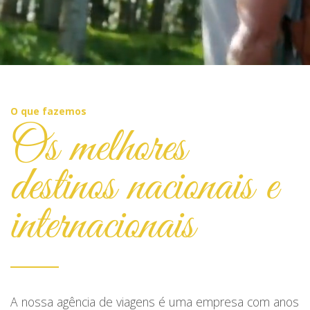
O que fazemos
Os melhores
destinos nacionais e
internacionais
A nossa agência de viagens é uma empresa com anos