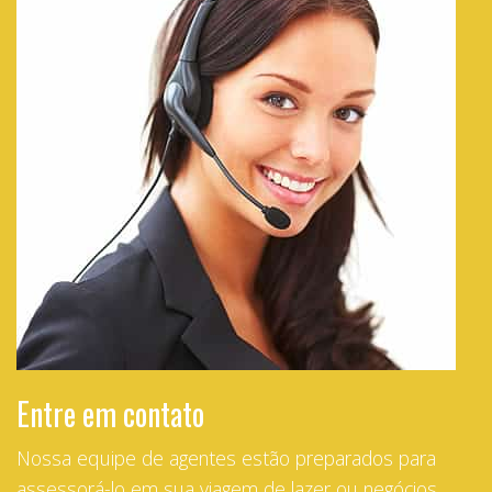
Entre em contato
Nossa equipe de agentes estão preparados para
assessorá-lo em sua viagem de lazer ou negócios.