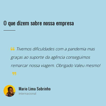
O que dizem sobre nossa empresa
“
Tivemos dificuldades com a pandemia mas
graças ao suporte da agência conseguimos
remarcar nossa viagem. Obrigado Valeu mesmo!
Mario Lima Sobrinho
Internacional