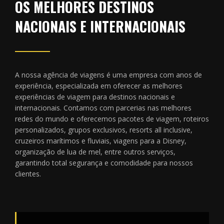
OS MELHORES DESTINOS
NACIONAIS E INTERNACIONAIS
A nossa agência de viagens é uma empresa com anos de
experiência, especializada em oferecer as melhores
experiências de viagem para destinos nacionais e
internacionais. Contamos com parcerias nas melhores
redes do mundo e oferecemos pacotes de viagem, roteiros
personalizados, grupos exclusivos, resorts all inclusive,
cruzeiros marítimos e fluviais, viagens para a Disney,
organização de lua de mel, entre outros serviços,
garantindo total segurança e comodidade para nossos
clientes.