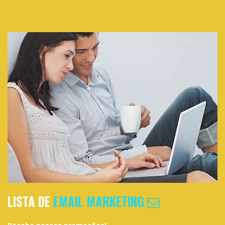
LISTA DE
EMAIL MARKETING