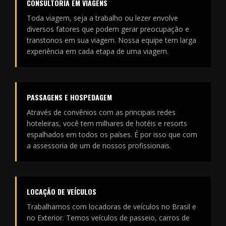
CONSULTORIA EM VIAGENS
Toda viagem, seja a trabalho ou lezer envolve
diversos fatores que podem gerar preocupação e
transtonos em sua viagem. Nossa equipe tem larga
experiência em cada etapa de uma viagem.
PASSAGENS E HOSPEDAGEM
Através de convênios com as principais redes
hoteleiras, você tem milhares de hotéis e resorts
espalhados em todos os países. É por isso que com
a assessoria de um de nossos profissionais.
LOCAÇÃO DE VEÍCULOS
Trabalhamos com locadoras de veículos no Brasil e
no Exterior. Temos veículos de passeio, carros de