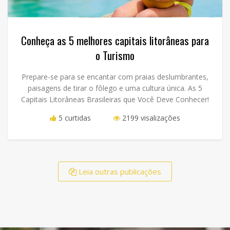
Conheça as 5 melhores capitais litorâneas para
o Turismo
Prepare-se para se encantar com praias deslumbrantes,
paisagens de tirar o fôlego e uma cultura única. As 5
Capitais Litorâneas Brasileiras que Você Deve Conhecer!
5 curtidas
2199 visalizações
Leia outras publicações