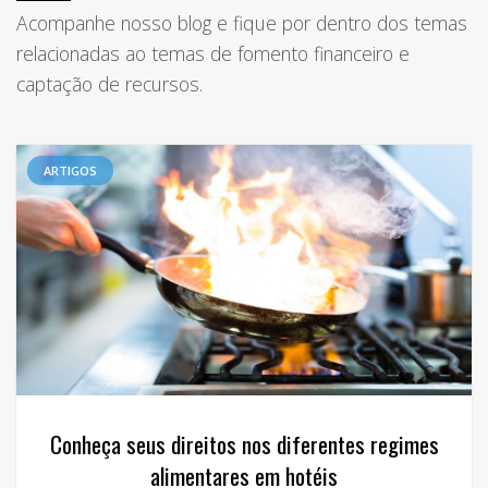
Acompanhe nosso blog e fique por dentro dos temas
relacionadas ao temas de fomento financeiro e
captação de recursos.
ARTIGOS
Conheça seus direitos nos diferentes regimes
alimentares em hotéis