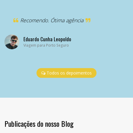
“
Recomendo. Ótima agência
Eduardo Cunha Leopoldo
Viagem para Porto Seguro
Todos os depoimentos
Publicações do nosso Blog