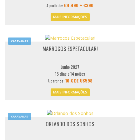
€4.490 + €390
A partir de:
MAIS INFORMAÇÕES
CARAVANAS
MARROCOS ESPETACULAR!
Junho 2027
15 dias e 14 noites
10 X DE U$598
A partir de:
MAIS INFORMAÇÕES
CARAVANAS
ORLANDO DOS SONHOS