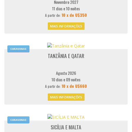
Novembro 2027
11 dias e 10 noites
10 x de U$350
A partir de:
MAIS INFORMAÇÕES
CARAVANAS
TANZÂNIA E QATAR
Agosto 2026
10 dias e 09 noites
10 x de U$660
A partir de:
MAIS INFORMAÇÕES
CARAVANAS
SICÍLIA E MALTA