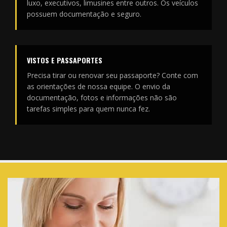
luxo, executivos, limusines entre outros. Os veículos
possuem documentação e seguro.
VISTOS E PASSAPORTES
Precisa tirar ou renovar seu passaporte? Conte com
as orientações de nossa equipe. O envio da
documentação, fotos e informações não são
tarefas simples para quem nunca fez.