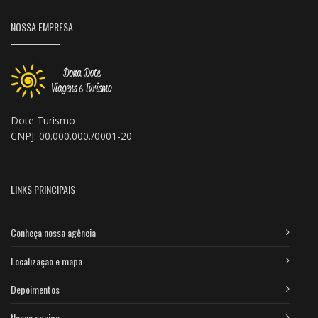
NOSSA EMPRESA
Dote Turismo
CNPJ: 00.000.000./0001-20
LINKS PRINCIPAIS
Conheça nossa agência
Localização e mapa
Depoimentos
Nossa equipe