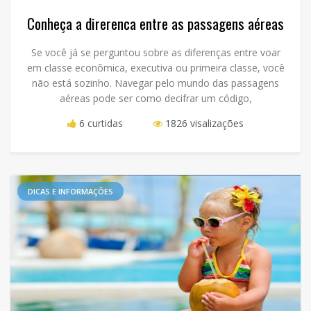
Conheça a direrenca entre as passagens aéreas
Se você já se perguntou sobre as diferenças entre voar
em classe econômica, executiva ou primeira classe, você
não está sozinho. Navegar pelo mundo das passagens
aéreas pode ser como decifrar um código,
6 curtidas
1826 visalizações
DICAS E INFORMAÇÕES