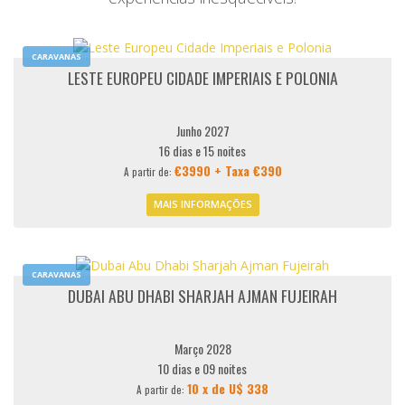
CARAVANAS
LESTE EUROPEU CIDADE IMPERIAIS E POLONIA
Junho 2027
16 dias e 15 noites
€3990 + Taxa €390
A partir de:
MAIS INFORMAÇÕES
CARAVANAS
DUBAI ABU DHABI SHARJAH AJMAN FUJEIRAH
Março 2028
10 dias e 09 noites
10 x de U$ 338
A partir de: