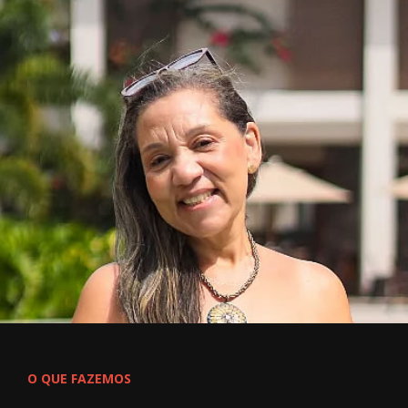
O QUE FAZEMOS