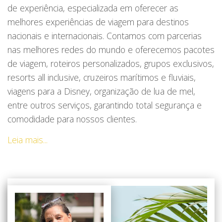
de experiência, especializada em oferecer as
melhores experiências de viagem para destinos
nacionais e internacionais. Contamos com parcerias
nas melhores redes do mundo e oferecemos pacotes
de viagem, roteiros personalizados, grupos exclusivos,
resorts all inclusive, cruzeiros marítimos e fluviais,
viagens para a Disney, organização de lua de mel,
entre outros serviços, garantindo total segurança e
comodidade para nossos clientes.
Leia mais...