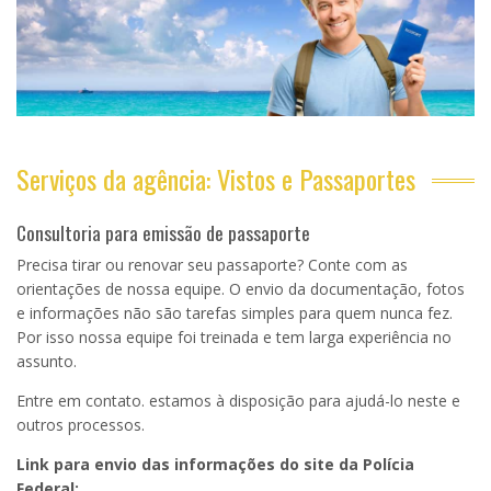
Serviços da agência: Vistos e Passaportes
Consultoria para emissão de passaporte
Precisa tirar ou renovar seu passaporte? Conte com as
orientações de nossa equipe. O envio da documentação, fotos
e informações não são tarefas simples para quem nunca fez.
Por isso nossa equipe foi treinada e tem larga experiência no
assunto.
Entre em contato. estamos à disposição para ajudá-lo neste e
outros processos.
Link para envio das informações do site da Polícia
Federal: