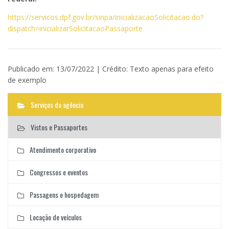
https://servicos.dpf.gov.br/sinpa/inicializacaoSolicitacao.do?
dispatch=inicializarSolicitacaoPassaporte
Publicado em: 13/07/2022 | Crédito: Texto apenas para efeito
de exemplo
Serviços da agência
Vistos e Passaportes
Atendimento corporativo
Congressos e eventos
Passagens e hospedagem
Locação de veículos