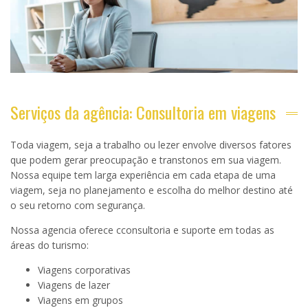
Serviços da agência: Consultoria em viagens
Toda viagem, seja a trabalho ou lezer envolve diversos fatores
que podem gerar preocupação e transtonos em sua viagem.
Nossa equipe tem larga experiência em cada etapa de uma
viagem, seja no planejamento e escolha do melhor destino até
o seu retorno com segurança.
Nossa agencia oferece cconsultoria e suporte em todas as
áreas do turismo:
Viagens corporativas
Viagens de lazer
Viagens em grupos