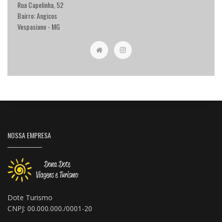
Rua Capelinha, 52
Bairro: Angicos
Vespasiano - MG
NOSSA EMPRESA
Dote Turismo
CNPJ: 00.000.000./0001-20