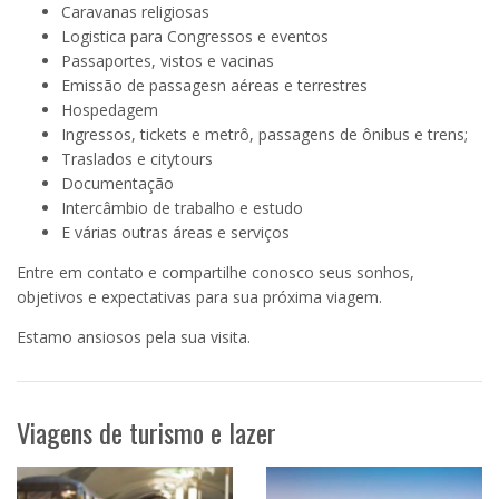
Caravanas religiosas
Logistica para Congressos e eventos
Passaportes, vistos e vacinas
Emissão de passagesn aéreas e terrestres
Hospedagem
Ingressos, tickets e metrô, passagens de ônibus e trens;
Traslados e citytours
Documentação
Intercâmbio de trabalho e estudo
E várias outras áreas e serviços
Entre em contato e compartilhe conosco seus sonhos,
objetivos e expectativas para sua próxima viagem.
Estamo ansiosos pela sua visita.
Viagens de turismo e lazer