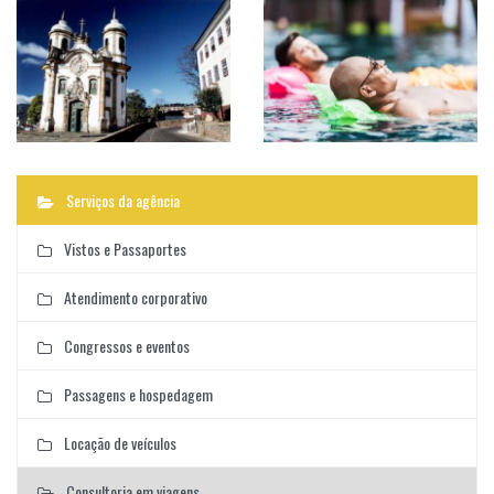
Serviços da agência
Vistos e Passaportes
Atendimento corporativo
Congressos e eventos
Passagens e hospedagem
Locação de veículos
Consultoria em viagens