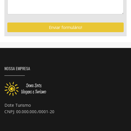
Enviar formulário!
NOSSA EMPRESA
Dote Turismo
CNPJ: 00.000.000./0001-20