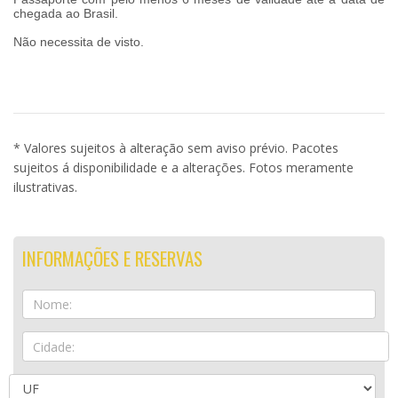
chegada ao Brasil.
Não necessita de visto.
* Valores sujeitos à alteração sem aviso prévio. Pacotes
sujeitos á disponibilidade e a alterações. Fotos meramente
ilustrativas.
INFORMAÇÕES E RESERVAS