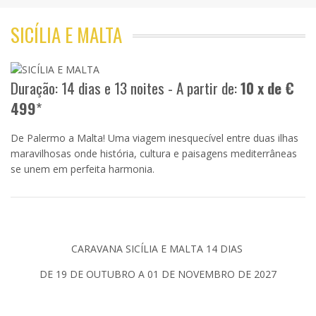
SICÍLIA E MALTA
Duração: 14 dias e 13 noites - A partir de:
10 x de €
499
*
De Palermo a Malta! Uma viagem inesquecível entre duas ilhas
maravilhosas onde história, cultura e paisagens mediterrâneas
se unem em perfeita harmonia.
CARAVANA SICÍLIA E MALTA 14 DIAS
DE 19 DE OUTUBRO A 01 DE NOVEMBRO DE 2027