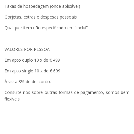
Taxas de hospedagem (onde aplicável)
Gorjetas, extras e despesas pessoais
Qualquer item não especificado em “Inclui”
VALORES POR PESSOA:
Em apto duplo 10 x de € 499
Em apto single 10 x de € 699
À vista 3% de desconto.
Consulte-nos sobre outras formas de pagamento, somos bem
flexíveis.