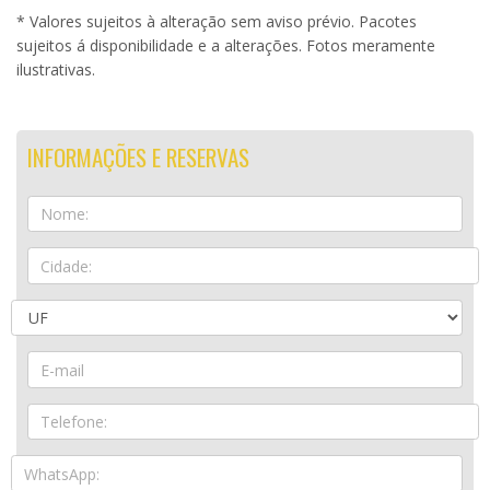
* Valores sujeitos à alteração sem aviso prévio. Pacotes
sujeitos á disponibilidade e a alterações. Fotos meramente
ilustrativas.
INFORMAÇÕES E RESERVAS