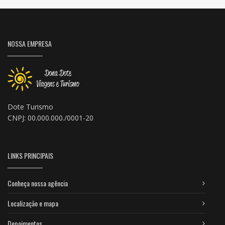
NOSSA EMPRESA
Dote Turismo
CNPJ: 00.000.000./0001-20
LINKS PRINCIPAIS
Conheça nossa agência
Localização e mapa
Depoimentos