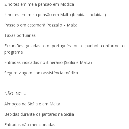
2 noites em meia pensão em Modica
4 noites em meia pensão em Malta (bebidas incluídas)
Passeio em catamarã Pozzallo – Malta
Taxas portuárias
Excursões guiadas em português ou espanhol conforme o
programa
Entradas indicadas no itinerário (Sicília e Malta)
Seguro viagem com assistência médica
NÃO INCLUI:
Almoços na Sicília e em Malta
Bebidas durante os jantares na Sicília
Entradas não mencionadas