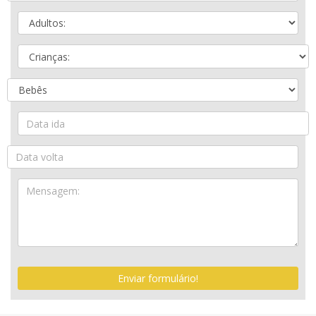
Enviar formulário!