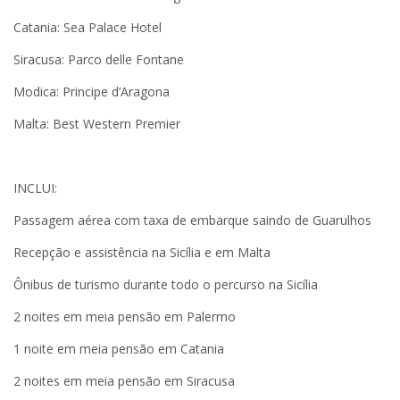
Catania: Sea Palace Hotel
Siracusa: Parco delle Fontane
Modica: Principe d’Aragona
Malta: Best Western Premier
INCLUI:
Passagem aérea com taxa de embarque saindo de Guarulhos
Recepção e assistência na Sicília e em Malta
Ônibus de turismo durante todo o percurso na Sicília
2 noites em meia pensão em Palermo
1 noite em meia pensão em Catania
2 noites em meia pensão em Siracusa