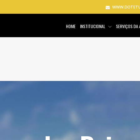
WWW.DOTETU
HOME
INSTITUCIONAL
SERVIÇOS DA