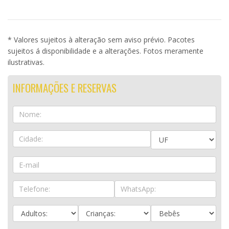
* Valores sujeitos à alteração sem aviso prévio. Pacotes
sujeitos á disponibilidade e a alterações. Fotos meramente
ilustrativas.
INFORMAÇÕES E RESERVAS