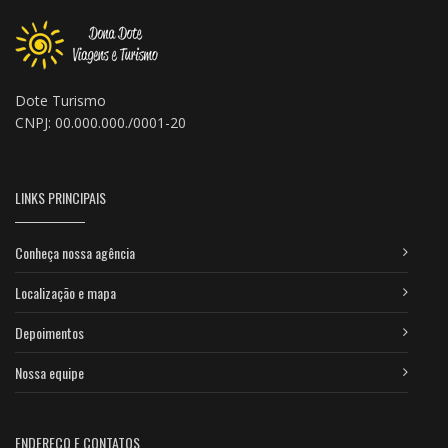
Dote Turismo
CNPJ: 00.000.000./0001-20
LINKS PRINCIPAIS
Conheça nossa agência
Localização e mapa
Depoimentos
Nossa equipe
ENDEREÇO E CONTATOS