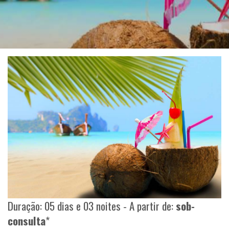
Duração: 05 dias e 03 noites - A partir de:
sob-
consulta
*