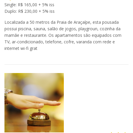
Single: R$ 165,00 + 5% iss
Duplo: R$ 230,00 + 5% iss
Localizada a 50 metros da Praia de Araçaípe, esta pousada
possui piscina, sauna, salão de jogos, playgroun, cozinha da
mamãe e restaurante. Os apartamentos são equipados com
TV, ar-condicionado, telefone, cofre, varanda com rede e
internet wi-fi grat