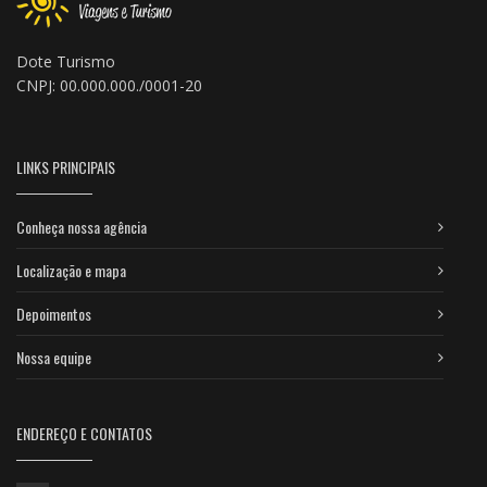
Dote Turismo
CNPJ: 00.000.000./0001-20
LINKS PRINCIPAIS
Conheça nossa agência
Localização e mapa
Depoimentos
Nossa equipe
ENDEREÇO E CONTATOS