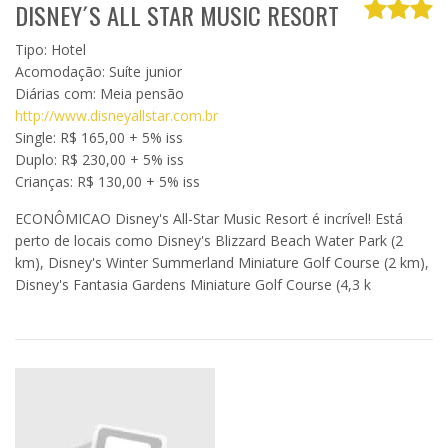
DISNEY´S ALL STAR MUSIC RESORT
Tipo: Hotel
Acomodação: Suíte junior
Diárias com: Meia pensão
http://www.disneyallstar.com.br
Single: R$ 165,00 + 5% iss
Duplo: R$ 230,00 + 5% iss
Crianças: R$ 130,00 + 5% iss
ECONÔMICAO Disney's All-Star Music Resort é incrível! Está
perto de locais como Disney's Blizzard Beach Water Park (2
km), Disney's Winter Summerland Miniature Golf Course (2 km),
Disney's Fantasia Gardens Miniature Golf Course (4,3 k