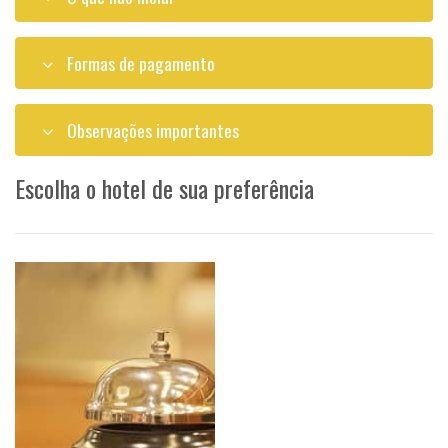
Formas de pagamento
Observações importantes
Escolha o hotel de sua preferência