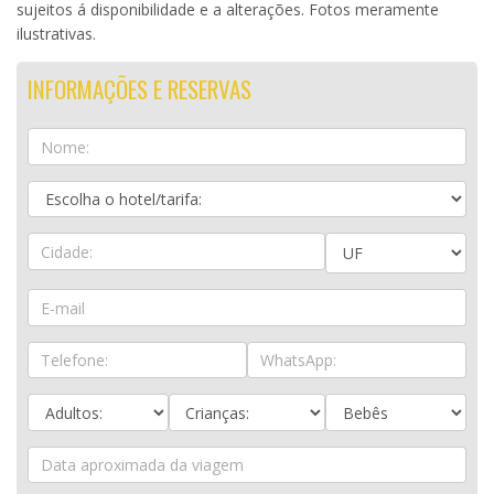
sujeitos á disponibilidade e a alterações. Fotos meramente
ilustrativas.
INFORMAÇÕES E RESERVAS