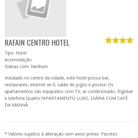
RAFAIN CENTRO HOTEL
Tipo: Hotel
Acomodação:
Diárias com: Nenhum
Instalado no centro da cidade, este hotel possui bar,
restaurante, internet wi-fi, salão de jogos e piscina. Os
apartamentos são equipados com TV, ar-condicionado, frigobar
e telefone.Quarto:?APARTAMENTO LUXO, DIÁRIA COM CAFÉ
DA MANHÃ
* Valores sujeitos à alteração sem aviso prévio. Pacotes