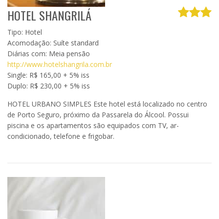
HOTEL SHANGRILÁ
Tipo: Hotel
Acomodação: Suíte standard
Diárias com: Meia pensão
http://www.hotelshangrila.com.br
Single: R$ 165,00 + 5% iss
Duplo: R$ 230,00 + 5% iss
HOTEL URBANO SIMPLES Este hotel está localizado no centro
de Porto Seguro, próximo da Passarela do Álcool. Possui
piscina e os apartamentos são equipados com TV, ar-
condicionado, telefone e frigobar.