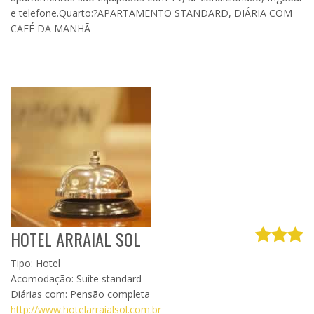
e telefone.Quarto:?APARTAMENTO STANDARD, DIÁRIA COM
CAFÉ DA MANHÃ
HOTEL ARRAIAL SOL
Tipo: Hotel
Acomodação: Suíte standard
Diárias com: Pensão completa
http://www.hotelarraialsol.com.br